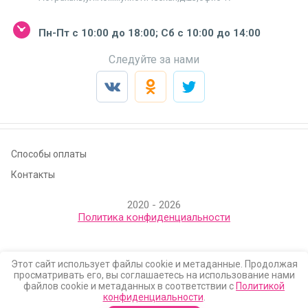
Пн-Пт с 10:00 до 18:00; Сб с 10:00 до 14:00
Следуйте за нами
Способы оплаты
Контакты
2020 - 2026
Политика конфиденциальности
Этот сайт использует файлы cookie и метаданные. Продолжая
просматривать его, вы соглашаетесь на использование нами
файлов cookie и метаданных в соответствии с
Политикой
конфиденциальности
.