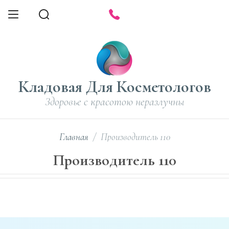
Кладовая Для Косметологов
Здоровье с красотою неразлучны
Главная
/
Производитель 110
Производитель 110